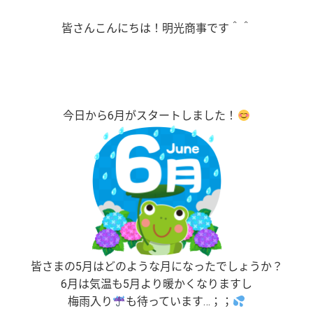
皆さんこんにちは！明光商事です＾＾
今日から6月がスタートしました！
皆さまの5月はどのような月になったでしょうか？
6月は気温も5月より暖かくなりますし
梅雨入り
も待っています…；；