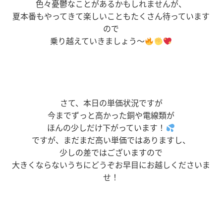
色々憂鬱なことがあるかもしれませんが、
夏本番もやってきて楽しいこともたくさん待っています
ので
乗り越えていきましょう～
さて、本日の単価状況ですが
今までずっと高かった銅や電線類が
ほんの少しだけ下がっています！
ですが、まだまだ高い単価ではありますし、
少しの差ではございますので
大きくならないうちにどうぞお早目にお越しくださいま
せ！