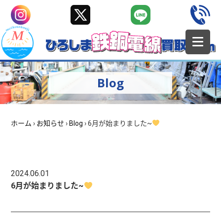
Blog
ホーム
›
お知らせ
›
Blog
›
6月が始まりました~
2024.06.01
6月が始まりました~