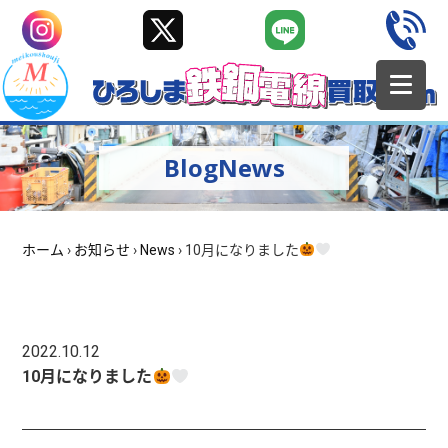
BlogNews
ホーム
›
お知らせ
›
News
›
10月になりました
2022.10.12
10月になりました