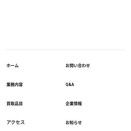
ホーム
お問い合わせ
業務内容
Q&A
買取品目
企業情報
アクセス
お知らせ