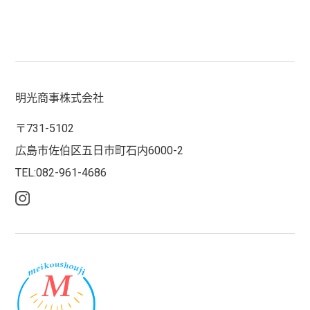
明光商事株式会社
〒731-5102
広島市佐伯区五日市町石内6000-2
TEL:082-961-4686