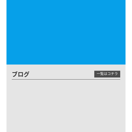
ブログ
一覧はコチラ