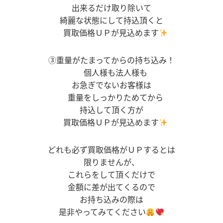
出来るだけ取り除いて
綺麗な状態にして持込頂くと
買取価格ＵＰが見込めます
③重量がたまってからの持ち込み！
個人様も法人様も
お急ぎでないお客様は
重量をしっかりためてから
持込して頂く方が
買取価格ＵＰが見込めます
どれも必ず買取価格がＵＰするとは
限りませんが、
これらをして頂くだけで
金額に差が出てくるので
お持ち込みの際は
是非やってみてください