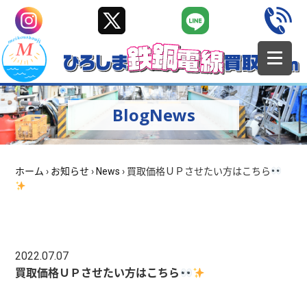
BlogNews
ホーム
›
お知らせ
›
News
›
買取価格ＵＰさせたい方はこちら
2022.07.07
買取価格ＵＰさせたい方はこちら