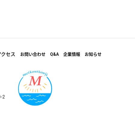
アクセス
お問い合わせ
Q&A
企業情報
お知らせ
-2