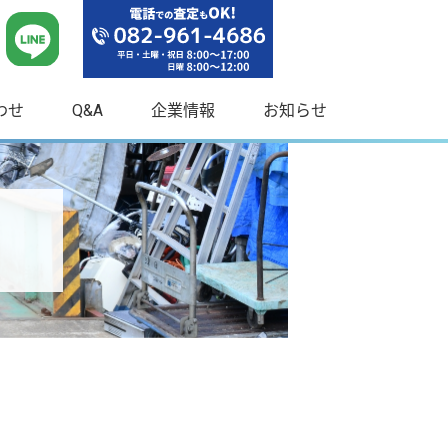
わせ
Q&A
企業情報
お知らせ