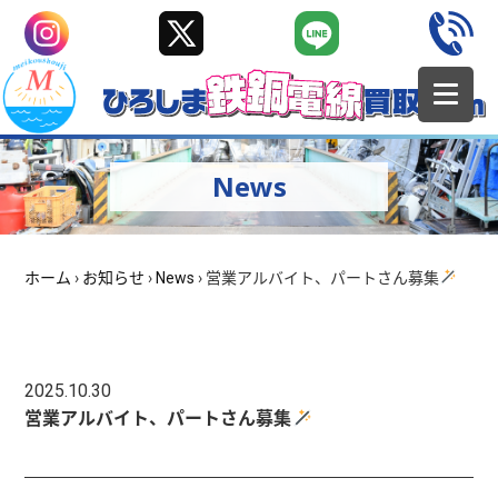
News
ホーム
›
お知らせ
›
News
›
営業アルバイト、パートさん募集
2025.10.30
営業アルバイト、パートさん募集