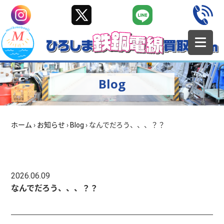
Blog
ホーム
›
お知らせ
›
Blog
›
なんでだろう、、、？？
2026.06.09
なんでだろう、、、？？