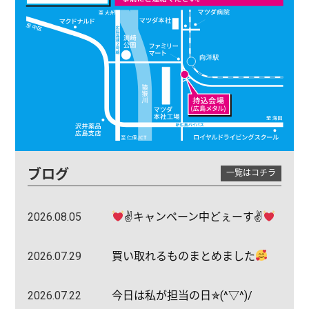
ブログ
一覧はコチラ
2026.08.05
✌キャンペーン中どぇーす✌
2026.07.29
買い取れるものまとめました
2026.07.22
今日は私が担当の日✯(^▽^)/