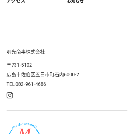
アクセス
お知らせ
明光商事株式会社
〒731-5102
広島市佐伯区五日市町石内6000-2
TEL:082-961-4686