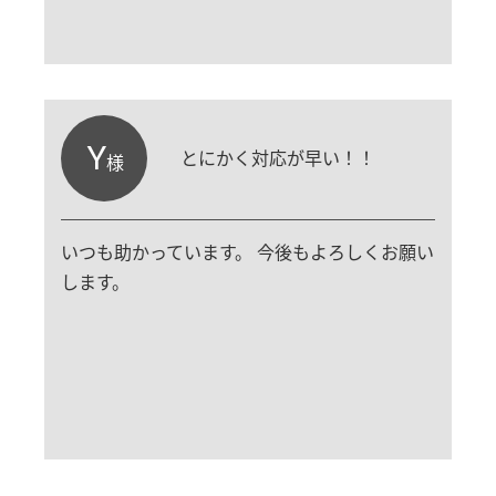
Y
とにかく対応が早い！！
様
いつも助かっています。 今後もよろしくお願い
します。