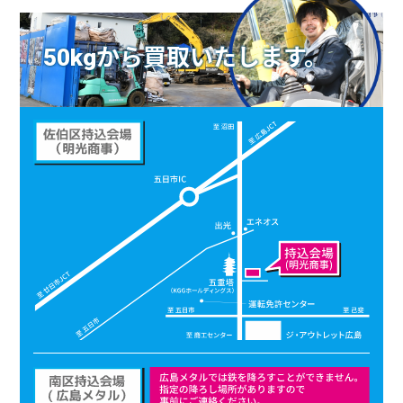
50kgから買取いたします。