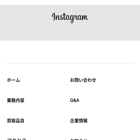
ホーム
お問い合わせ
業務内容
Q&A
買取品目
企業情報