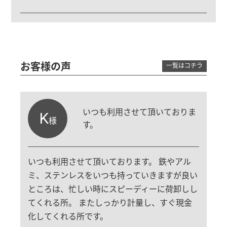
お客様の声
一覧はコチラ
いつも利用させて頂いておりま
K
様
す。
いつも利用させて頂いております。 鉄やアル
ミ、ステンレスをいつも持っていきますが良い
ところは、忙しい時にスピーディーに荷卸しし
てくれる所。 またしっかり計量し、すぐ現金
化してくれる所です。